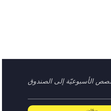
صص الأسبوعيّة إلى الصندوق