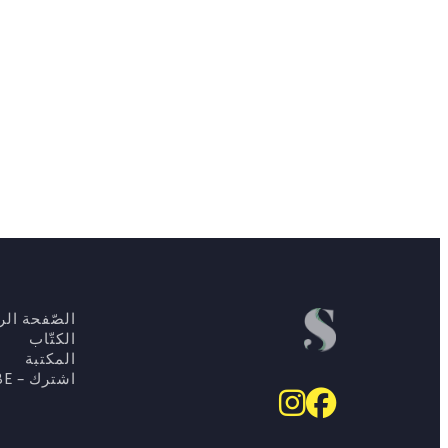
الصّفحة الرئ
الكتّاب
المكتبة
اشترك – SUBSCRIBE