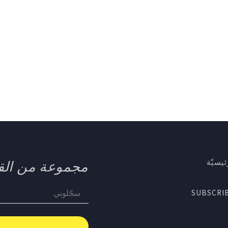
يسيّة
مجموعة من الق