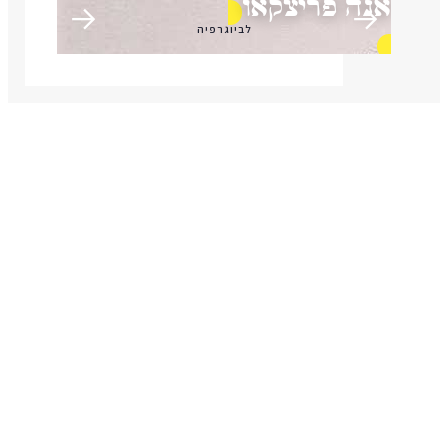
ארנון מילוא
לביוגרפיה