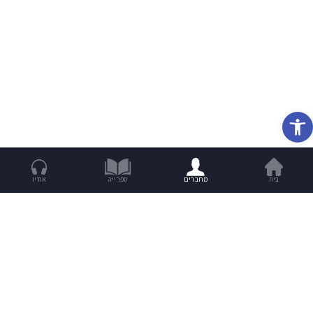
פתח סרגל נגישות
בית
מחברים
ספרייה
אודיו