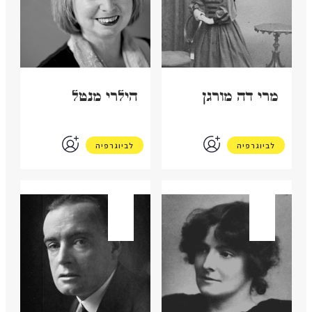
מרי דה מורגן
הילרי מנטל
לביוגרפיה
לביוגרפיה
בריטניה
בריטניה