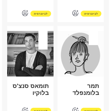
לביוגרפיה
לביוגרפיה
ישראל
ארגנטינה
תמר
תומאס סנצ'ס
בלומנפלד
בלוקיו
לביוגרפיה
לביוגרפיה