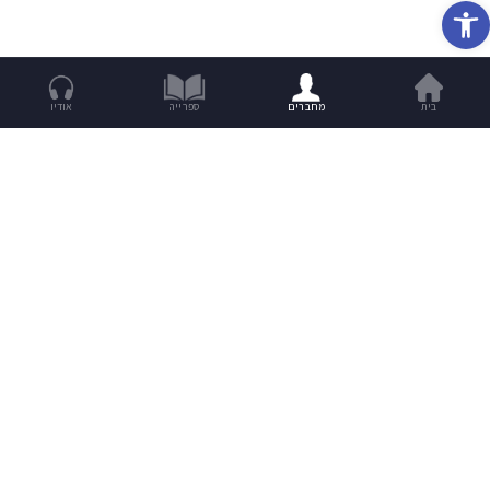
פתח סרגל נגישות
בית
מחברים
ספרייה
אודיו
מנת סיפורים שבועית לתיבה