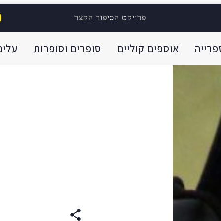
פרויקט הסיפור הקצר
פרייה
אוספים קוליים
סופרים וסופרות
עלינו
בוע
עברית