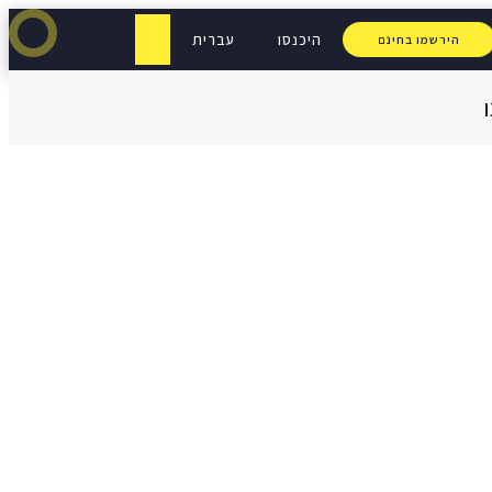
היכנסו
עברית
הירשמו בחינם