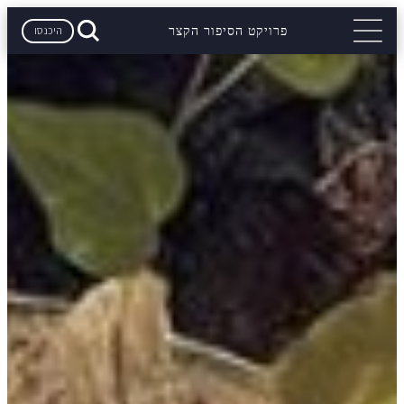
היכנסו
פרויקט הסיפור הקצר