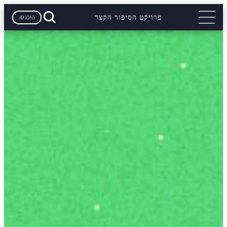
היכנסו
פרויקט הסיפור הקצר