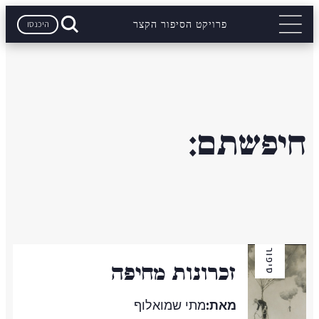
היכנסו
פרויקט הסיפור הקצר
חיפשתם:
סיפור
זכרונות מחיפה
מאת:
מתי שמואלוף