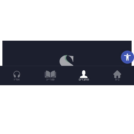
פתח סרגל נגישות
בית
מחברים
ספרייה
אודיו
מנת סיפורים שבועית לתיבה