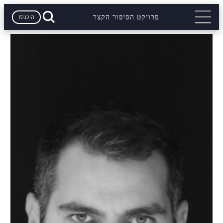
היכנסו
פרויקט הסיפור הקצר