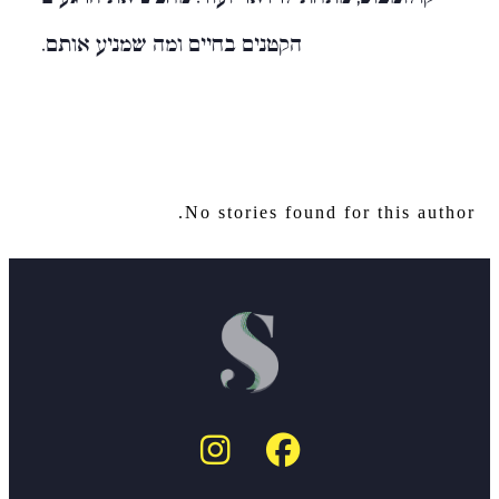
הקטנים בחיים ומה שמניע אותם.
No stories found for this author.