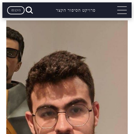
היכנסו
פרויקט הסיפור הקצר