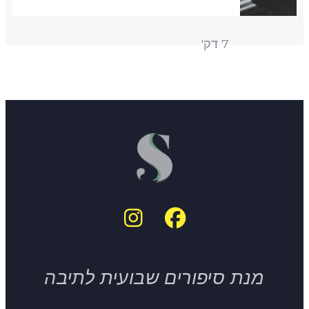
7 דק'
מנת סיפורים שבועית לתיבה