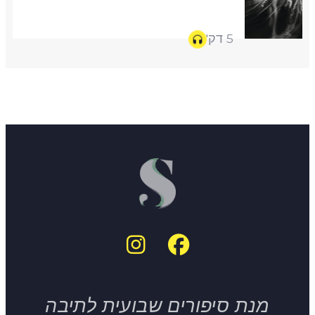
5 דק'
מנת סיפורים שבועית לתיבה