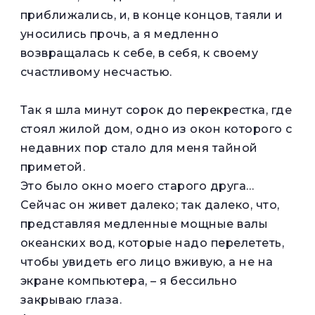
приближались, и, в конце концов, таяли и
уносились прочь, а я медленно
возвращалась к себе, в себя, к своему
счастливому несчастью.
Так я шла минут сорок до перекрестка, где
стоял жилой дом, одно из окон которого с
недавних пор стало для меня тайной
приметой.
Это было окно моего старого друга…
Сейчас он живет далеко; так далеко, что,
представляя медленные мощные валы
океанских вод, которые надо перелететь,
чтобы увидеть его лицо вживую, а не на
экране компьютера, – я бессильно
закрываю глаза.