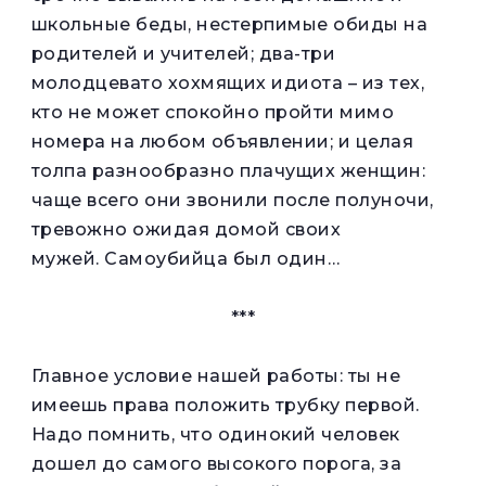
школьные беды, нестерпимые обиды на
родителей и учителей; два-три
молодцевато хохмящих идиота – из тех,
кто не может спокойно пройти мимо
номера на любом объявлении; и целая
толпа разнообразно плачущих женщин:
чаще всего они звонили после полуночи,
тревожно ожидая домой своих
мужей. Самоубийца был один…
***
Главное условие нашей работы: ты не
имеешь права положить трубку первой.
Надо помнить, что одинокий человек
дошел до самого высокого порога, за