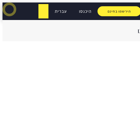
היכנסו
עברית
הירשמו בחינם