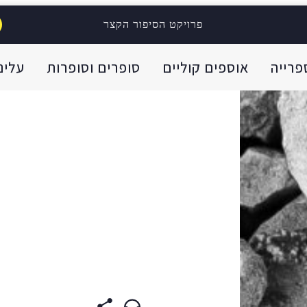
פרויקט הסיפור הקצר
פרייה
אוספים קוליים
סופרים וסופרות
עלינו
ית