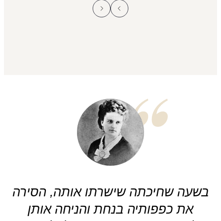
בשעה שחיכתה שישרתו אותה, הסירה
בק
את כפפותיה בנחת והניחה אותן