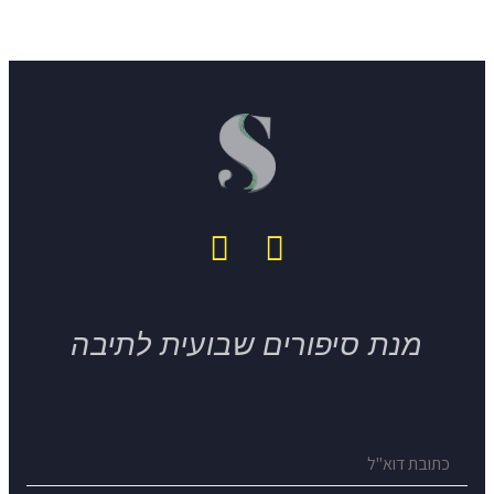
מנת סיפורים שבועית לתיבה