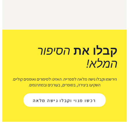
קבלו את
הסיפור
המלא!
הירשמו וקבלו גישה מלאה לספרייה. האזינו לסיפורים ואוספים קוליים.
השקיעו ביצירה, בסופרים, בעורכים ובמתרגמים.
רכשו מנוי וקבלו גישה מלאה