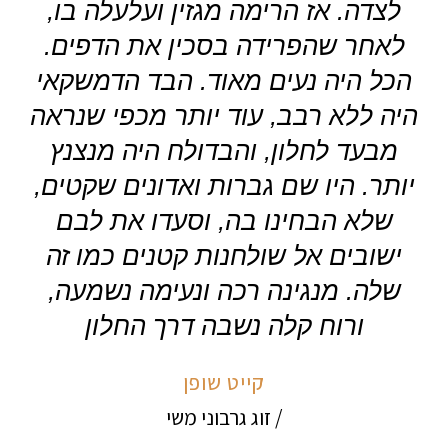
לצדה. אז הרימה מגזין ועלעלה בו,
וה
לאחר שהפרידה בסכין את הדפים.
כ
הכל היה נעים מאוד. הבד הדמשקאי
היה ללא רבב, עוד יותר מכפי שנראה
מבעד לחלון, והבדולח היה מנצנץ
יותר. היו שם גברות ואדונים שקטים,
שלא הבחינו בה, וסעדו את לבם
ישובים אל שולחנות קטנים כמו זה
שלה. מנגינה רכה ונעימה נשמעה,
ורוח קלה נשבה דרך החלון
קייט שופן
/ זוג גרבוני משי