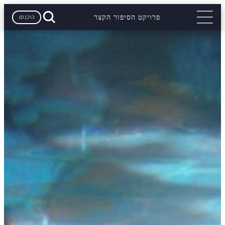
היכנסו
פרויקט הסיפור הקצר