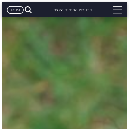
היכנסו
פרויקט הסיפור הקצר