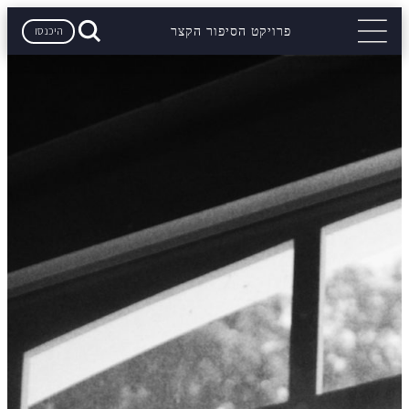
היכנסו
פרויקט הסיפור הקצר