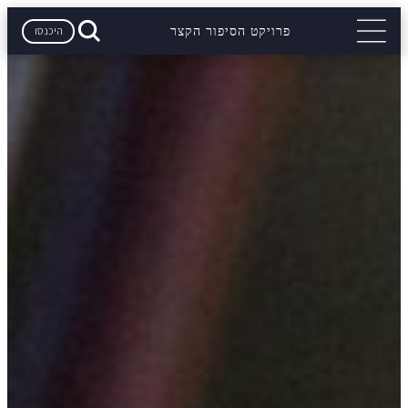
היכנסו
פרויקט הסיפור הקצר