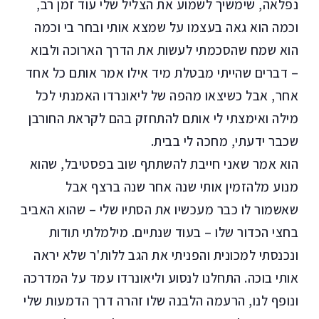
נפלאה, שימשיך לשמוע את הצליל שלי עוד זמן רב,
וכמה הוא גאה בעצמו על שמצא אותי ובחר בי וכמה
הוא שמח שהסכמתי לעשות את הדרך הארוכה ולבוא
– דברים שהייתי מבטלת מיד אילו אמר אותם כל אחד
אחר, אבל כשיצאו מהפה של ליאונרדו האמנתי לכל
מילה ואימצתי לי אותם להתחזק בהם לקראת החורבן
שכבר ידעתי, מחכה לי בבית.
הוא אמר שאני חייבת להשתתף שוב בפסטיבל, שהוא
מנוע מלהזמין אותי שנה אחר שנה ברצף אבל
שאשמור לו כבר מעכשיו את הסתיו שלי – שהוא האביב
בחצי הכדור שלו – בעוד שנתיים. מילמלתי תודות
ונכנסתי למכונית והפניתי את הגב ללות'ר שלא יראה
אותי בוכה. התחלנו לנסוע וליאונרדו עמד על המדרכה
ונופף לנו, הרעמה הלבנה שלו זהרה דרך הדמעות שלי