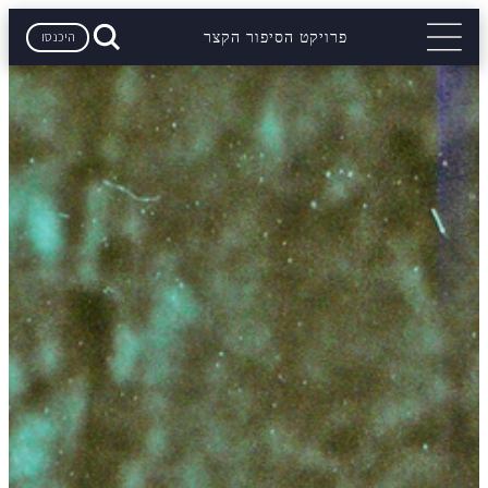
היכנסו
פרויקט הסיפור הקצר