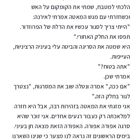
הלכתי למטבח, שמתי את הקומקום על האש
וכשחזרתי עם מגש המאטה אמרתי לאירנה:
"הייתי צריך לסגור עכשיו את הדלת של הפרוזדור.
תפסו את החלק האחורי."
היא שמטה את הסריגה והביטה עלי בעיניה הרציניות,
העייפות.
"אתה בטוח?"
אמרתי שכן.
"אם ככה," אמרה ונטלה שוב את המסרגות, "נצטרך
לגור בחלק הזה."
אני מזגתי את המאטה בזהירות רבה, אבל היא חזרה
למלאכתה רק כעבור רגעים אחדים. אני זוכר שהיא
סרגה אפודה אפורה. האפודה הזאת מצאה חן בעיני.
בימים הראשונים זה נראה לנו מצער כי שנינו השארנו