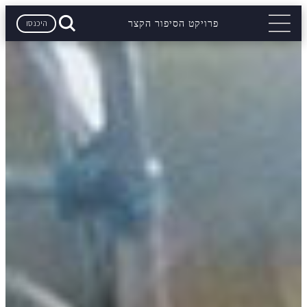
היכנסו
פרויקט הסיפור הקצר