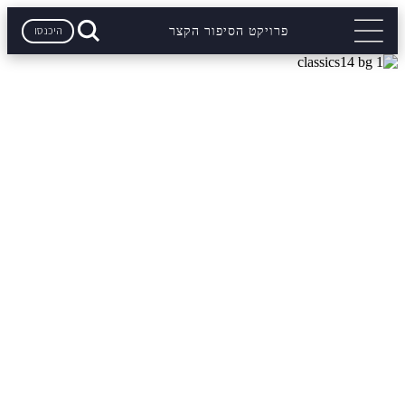
היכנסו
פרויקט הסיפור הקצר