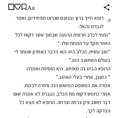
Aa
רופא חייך ברוך ובנועם שנראו מפחידים, ואמר
ה
לגברת נהאל:
"נתתי לכלב תרופת הרגעה שבתוך עשר דקות לכל
היותר תקל על המתח שלו ."
"טוב עשית. הכלב הזה הוא הדבר האחרון שנותר לי
בעולם המתועב הזה."
הרופא הביט בה מופתע. היא הוסיפה ואמרה:
" כמובן, אחרי בעלי האהוב."
אמרה את המשפט המיואש הזה וחזרה לבכות.
אחרי כחמש דקות מת הכלב. הגברת לא אמרה שום
דבר חשוב ורק צרחה וצרחה. הרופא לא מצא כל
הצדקה לכך.