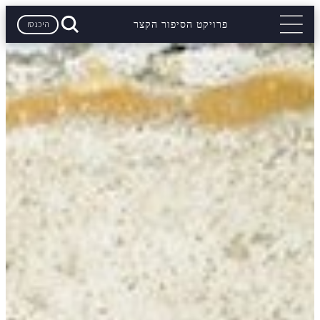
היכנסו
פרויקט הסיפור הקצר