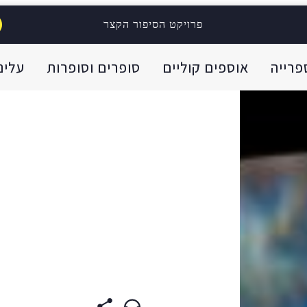
פרויקט הסיפור הקצר
פרייה
אוספים קוליים
סופרים וסופרות
עלינו
ENGLI