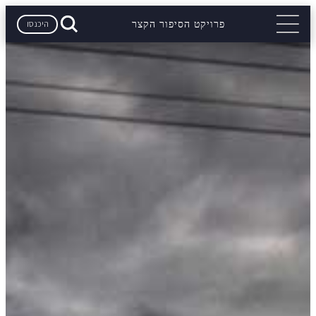
היכנסו
פרויקט הסיפור הקצר