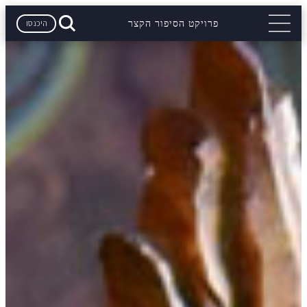
היכנסו
פרויקט הסיפור הקצר