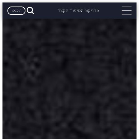
היכנסו
פרויקט הסיפור הקצר