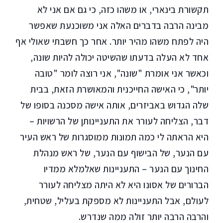
תקשורת בינארי, או משהו כזה, כי גם אם אני לא
מבינה הרבה בדברים האלה אני משוכנעת שאפשר
היה לפתח משהו מהיר יותר. אחר כך חשבתי שאולי אף
אחד לא העלה בדעתו שהשיטה יכולה להיות שונה,
וכאשר אני אומרת "שונה", אני רוצה לומר "טובה
יותר", כי האישה החייכנית והמאושרת הזאת, בבית
שלה הגדוש באביזרים, אותה אישה מסכנה בסופו של
דבר, הצליחה לעורר את התעניינותן של הרשויות –
היא הראתה לי כמה תמונות ממוסגרות של ראש העיר
עם הנער, של הבישוף עם הנער, של ראש מנהלת
החינוך עם הנער – התעניינות שאלמלא ממדיו
הברורים של אסונו היא לא היתה מצליחה לעורר
לעולם, אבל התעניינות לא מספקת בעליל, שטחית,
והרבה הרבה יותר זולה ממה שנדרש.