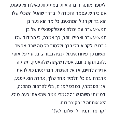
וליטפה אותה ודיברה איתו במתיקות כאילו הוא פעוט,
אם כי היא עצמה הזכירה לי בדרך שהגיל השכלי שלו
הוא בדיוק הגיל המתאים, כלומר הוא נער בן
חמש-עשרה עם יכולת אינטלקטואלית של בן
חמש-עשרה ואפילו יותר, כך אמרה, כי הבידוד שלו
גורם לו לקרוא בלי הרף וללמוד כל מה שרק אפשר
ומשום כך פיתח אינטליגנציה גבוהה, בנוסף על אופי
נלהב וסקרני וגם, אפילו שקשה שלהאמין, תשוקה
אדירה לחיים, אז אל תשכחי, דברי איתו כאילו את
מדברת עם כל תלמיד אחר שלך, אחרת הוא ייפגע,
ואני הסכמתי, במבט לפנים, בלי להרפות מההגה,
ודמיינתי משהו שונה לגמרי ממה שמצאתי כעת מולי.
היא אותתה לי בקוצר רוח.
"קדימה, תגידי לו שלום, לא?"