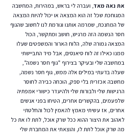
את נאה מאד
, ועברה לי בראש, במהירות, המחשבה
המגוחכת שכל זה הוא המצאה או יכול להיות המצאה
של המחנכת, שמרמה אותנו וגורמת לנו לחשוב שהגוף
חסר הנשמה הזה מרגיש, חושב ומתקשר, הכול
המצאה גמורה שלה, הלוח הארור והמשפטים שעלו
ממנו כאילו זה לוח סיאנסים, אבל מיד התביישתי
במחשבה שלי ובעיקר בצירוף "גוף חסר נשמה",
שעלה בדעתי במילים אלה ממש, גוף חסר נשמה,
מחשבה אכזרית בלי ספק, הוכחה כבירה לחוסר
הרגישות שלי ולבורות שלי ולהיעדר כישורי אמפתיה
שלפעמים, בהקשרים אחרים, הטיחו בפני אנשים
אחרים, אז עשיתי מאמץ להאמין לכול והחלטתי
לאהוב את היצור ההוא ככל שרק אוכל, לתת לו את כל
מה שרק אוכל לתת לו, והוצאתי את המחברת שלי