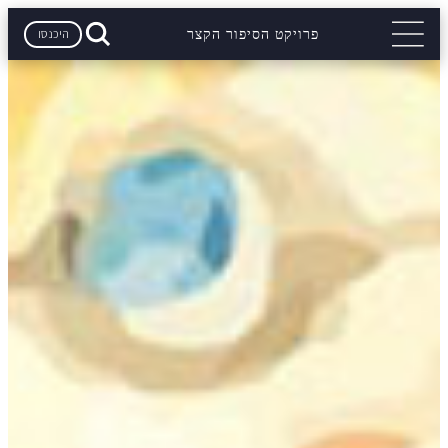
היכנסו
פרויקט הסיפור הקצר