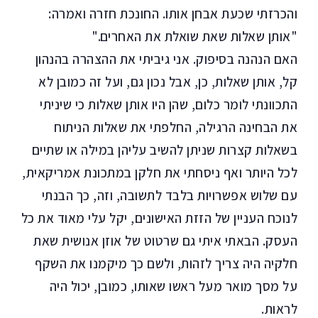
והכרזתי שכעת אבחן אותו. החונכת חזרה ואמרה:
"אותן שאלות שאת שואלת את האחרים."
האם הנהנה בסיפוק. אני גיביתי את ההצהרה בהנהון
קל, אותן שאלות, כן, אבל נכון גם, ועל זה כמובן לא
התכוונתי לומר כלום, שהן היו אותן שאלות כי שיניתי
את הבחינה הרגילה, החלפתי את שאלות הניתוח
בשאלות קצרות שניתן להשיב עליהן במילה או שתיים
לכל היותר ואף ניסחתי את חלקן במתכונת אמריקאית,
עם שלוש אפשרויות בלבד לתשובה, וזה, כך הבנתי
לנוכח העניין של הזזת האישונים, יקל עלי מאוד את כל
העסק. הבאתי איתי גם שרטוט של אוזן אנושית שאת
חלקיה היה צריך לזהות, ולשם כך מיקמנו את השקף
על מסך מואר מעל ראשו שאותו, כמובן, יכול היה
לראות.