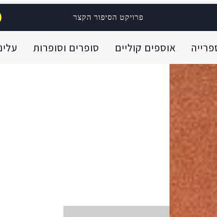
פרויקט הסיפור הקצר
פרייה
אוספים קוליים
סופרים וסופרות
עלינו
ית