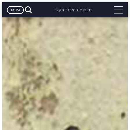
היכנסו
פרויקט הסיפור הקצר