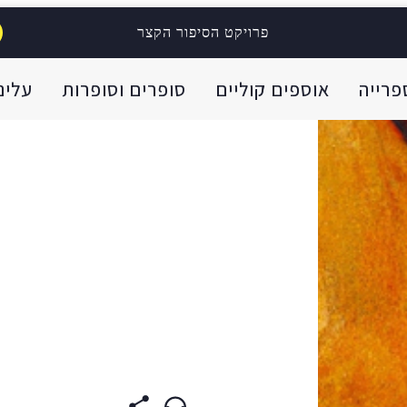
פרויקט הסיפור הקצר
פרייה
אוספים קוליים
סופרים וסופרות
עלינו
ית