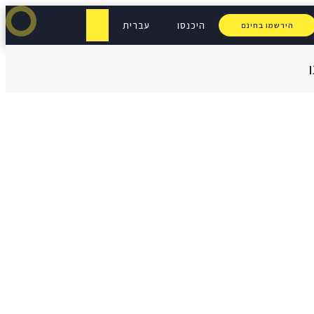
היכנסו
עברית
הירשמו בחינם