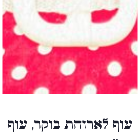
טאשה קארלוקה
עוף לארוחת בוקר, עוף