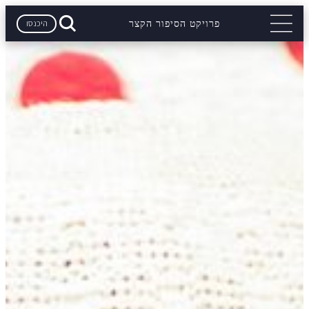
היכנסו
פרויקט הסיפור הקצר