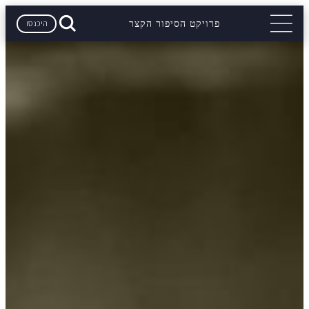
היכנסו
פרויקט הסיפור הקצר