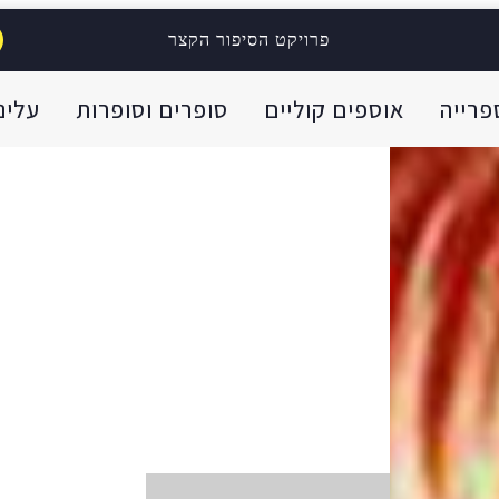
פרויקט הסיפור הקצר
פרייה
אוספים קוליים
סופרים וסופרות
עלינו