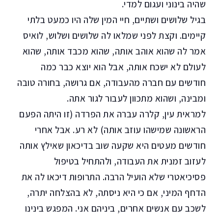
שהיה בינוני ועגום למדי.
בגיל שלושים ושתיים, חיי המין שלה היו כמעט בלתי
קיימים. וקצת לפני שמלאו לה שלושים ושלוש, לואיס
אמר לה שהוא אוהב אותה, שהוא מכבד אותה, שהוא
לעולם לא ישכח אותה, אבל הוא יוצא כבר כמה
חודשים עם חברה מהעבודה, אם גרושה, בחורה טובה
ומבינה, ושהוא מתכוון לעבור לגור אתה.
למראית עין, קלרה עברה את הפרדה (זו היתה הפעם
הראשונה שמישהו עוזב אותה) לא רע. אבל אחרי
חודשים מעטים היא שקעה שוב בדיכאון שאילץ אותה
לעזוב זמנית את העבודה, ולהתחיל בטיפול
פסיכיאטרי שלא הועיל הרבה. התרופות דיכאו לה את
הדחף המיני, אם כי היא ניסתה, לא בהצלחה יתרה,
לשכב עם אנשים אחרים, ביניהם אני. המפגש בינינו