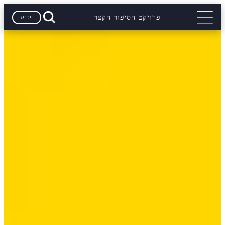
היכנסו
פרויקט הסיפור הקצר