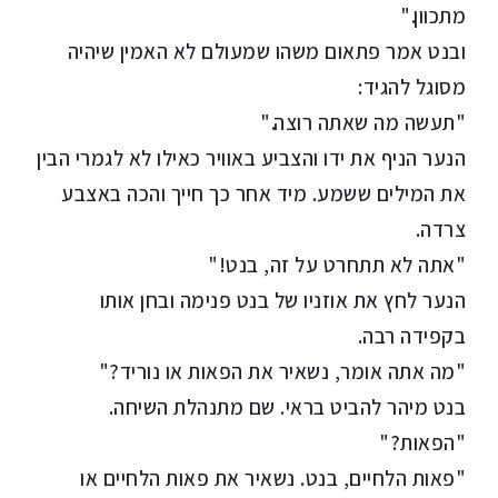
מתכוון."
ובנט אמר פתאום משהו שמעולם לא האמין שיהיה
מסוגל להגיד:
"תעשה מה שאתה רוצה."
הנער הניף את ידו והצביע באוויר כאילו לא לגמרי הבין
את המילים ששמע. מיד אחר כך חייך והכה באצבע
צרדה.
"אתה לא תתחרט על זה, בנט!"
הנער לחץ את אוזניו של בנט פנימה ובחן אותו
בקפידה רבה.
"מה אתה אומר, נשאיר את הפאות או נוריד?"
בנט מיהר להביט בראי. שם מתנהלת השיחה.
"הפאות?"
"פאות הלחיים, בנט. נשאיר את פאות הלחיים או