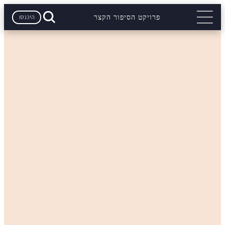
היכנסו
פרויקט הסיפור הקצר