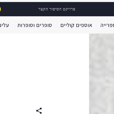
פרויקט הסיפור הקצר
פרייה
אוספים קוליים
סופרים וסופרות
עלינו
עברית