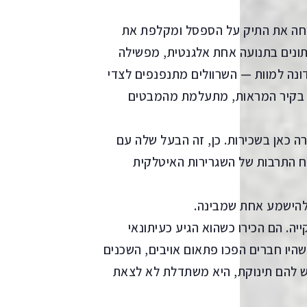
יחה את התיק על הספסל ומקלפת את
תונים בתנועה אחת אלגנטית, מפשילה
ונה למוות — השרוולים מתנפנפים לצדי
 בקיר המראות, מתעלמת מהמבטים
רה כאן בשכירות. כן, זה הבעל שלה עם
ח התרבות של השגרירות האיטלקית
 להישמע אחת שמבינה.
יה. הם הכירו כשהוא הגיע כעיתונאי
היו חברים הפכו פתאום אויבים, השכנים
ש להם תינוקת, היא משתדלת לא לצאת