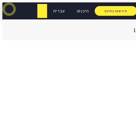
היכנסו
עברית
הירשמו בחינם