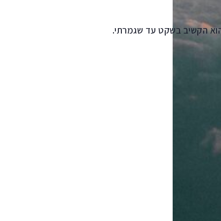
הוא הקשיב בשקט עד שגמרתי.