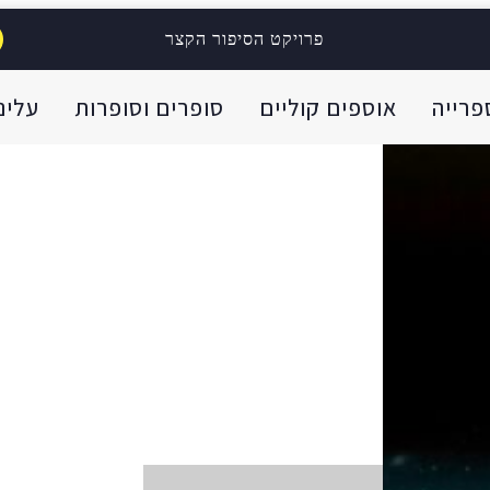
פרויקט הסיפור הקצר
פרייה
אוספים קוליים
סופרים וסופרות
עלינו