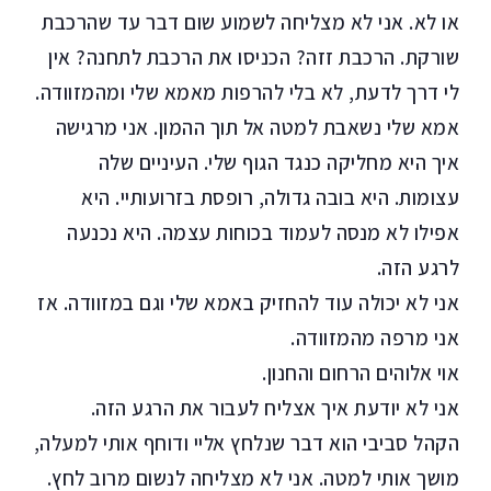
או לא. אני לא מצליחה לשמוע שום דבר עד שהרכבת
שורקת. הרכבת זזה? הכניסו את הרכבת לתחנה? אין
לי דרך לדעת, לא בלי להרפות מאמא שלי ומהמזוודה.
אמא שלי נשאבת למטה אל תוך ההמון. אני מרגישה
איך היא מחליקה כנגד הגוף שלי. העיניים שלה
עצומות. היא בובה גדולה, רופסת בזרועותיי. היא
אפילו לא מנסה לעמוד בכוחות עצמה. היא נכנעה
לרגע הזה.
אני לא יכולה עוד להחזיק באמא שלי וגם במזוודה. אז
אני מרפה מהמזוודה.
אוי אלוהים הרחום והחנון.
אני לא יודעת איך אצליח לעבור את הרגע הזה.
הקהל סביבי הוא דבר שנלחץ אליי ודוחף אותי למעלה,
מושך אותי למטה. אני לא מצליחה לנשום מרוב לחץ.