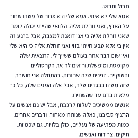
חבול וחבוט.
אמא שלי לא איתי. אמא שלי היא צרור של משהו שחור
על הארץ, ואני זוחלת אליה. הלוואי שהייתי יכולה לומר
שאני זוחלת אליה כי אני דואגת למצבה, אבל ברגע זה
אין בי אלא טבע חייתי בזוי ואני זוחלת אליה כי היא שלי
ואין שום דבר אחר בעולם ששייך לי. החצאית שלה
מקומטת ומופשלת ורואים לה את הקרסוליים
והשוקיים. הפנים שלה שחורות. בהתחלה אני חושבת
שזה משהו בבגדים שלה, אבל אלה הפנים שלה, כל כך
מלאות בדם עד שהשחירו.
אנשים ממשיכים לעלות לרכבת, אבל יש גם אנשים על
הרציף סביבנו, כאלה שנותרו מאחור. ודברים אחרים.
כמות מפתיעה של נעליים, כולן בלויות. גם שכמיות.
תיקים. צרורות ואנשים.