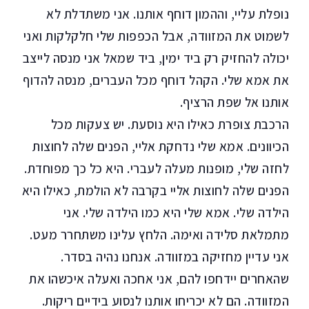
נופלת עליי, וההמון דוחף אותנו. אני משתדלת לא
לשמוט את המזוודה, אבל הכפפות שלי חלקלקות ואני
יכולה להחזיק רק ביד ימין, ביד שמאל אני מנסה לייצב
את אמא שלי. הקהל דוחף מכל העברים, מנסה להדוף
אותנו אל שפת הרציף.
הרכבת צופרת כאילו היא נוסעת. יש צעקות מכל
הכיוונים. אמא שלי נדחקת אליי, הפנים שלה לחוצות
לחזה שלי, מופנות מעלה לעברי. היא כל כך מפוחדת.
הפנים שלה לחוצות אליי בקִרבה לא הולמת, כאילו היא
הילדה שלי. אמא שלי היא כמו הילדה שלי. אני
מתמלאת סלידה ואימה. הלחץ עלינו משתחרר מעט.
אני עדיין מחזיקה במזוודה. אנחנו נהיה בסדר.
שהאחרים יידחפו להם, אני אחכה ואעלה איכשהו את
המזוודה. הם לא יכריחו אותנו לנסוע בידיים ריקות.