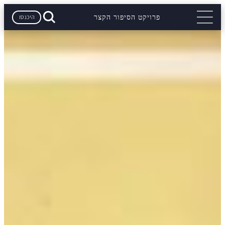
היכנסו
פרויקט הסיפור הקצר