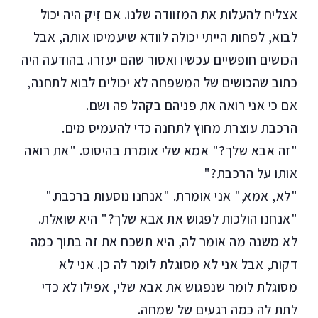
אצליח להעלות את המזוודה שלנו. אם זִיק היה יכול
לבוא, לפחות הייתי יכולה לוודא שיעמיסו אותה, אבל
הכושים חופשיים עכשיו ואסור שהם יעזרו. בהודעה היה
כתוב שהכושים של המשפחה לא יכולים לבוא לתחנה,
אם כי אני רואה את פניהם בקהל פה ושם.
הרכבת עוצרת מחוץ לתחנה כדי להעמיס מים.
"זה אבא שלך?" אמא שלי אומרת בהיסוס. "את רואה
אותו על הרכבת?"
"לא, אמא," אני אומרת. "אנחנו נוסעות ברכבת."
"אנחנו הולכות לפגוש את אבא שלך?" היא שואלת.
לא משנה מה אומר לה, היא תשכח את זה בתוך כמה
דקות, אבל אני לא מסוגלת לומר לה כן. אני לא
מסוגלת לומר שנפגוש את אבא שלי, אפילו לא כדי
לתת לה כמה רגעים של שמחה.