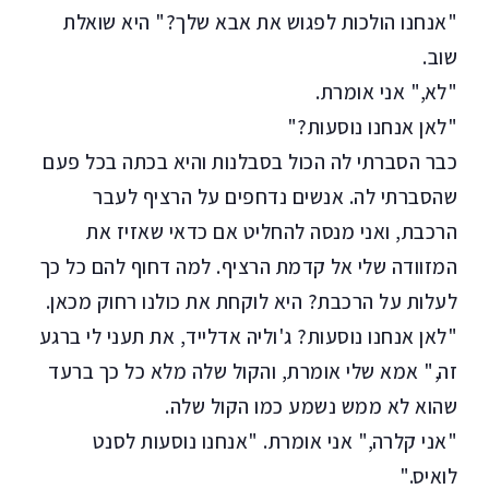
"אנחנו הולכות לפגוש את אבא שלך?" היא שואלת
שוב.
"לא," אני אומרת.
"לאן אנחנו נוסעות?"
כבר הסברתי לה הכול בסבלנות והיא בכתה בכל פעם
שהסברתי לה. אנשים נדחפים על הרציף לעבר
הרכבת, ואני מנסה להחליט אם כדאי שאזיז את
המזוודה שלי אל קדמת הרציף. למה דחוף להם כל כך
לעלות על הרכבת? היא לוקחת את כולנו רחוק מכאן.
"לאן אנחנו נוסעות? ג'וליה אדלייד, את תעני לי ברגע
זה," אמא שלי אומרת, והקול שלה מלא כל כך ברעד
שהוא לא ממש נשמע כמו הקול שלה.
"אני קלרה," אני אומרת. "אנחנו נוסעות לסנט
לואיס."