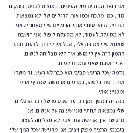
אני רואה הבזקים מול העיניים, ניצוצות לבנים, בוהקים
מדי, כמו מתכת וכמו אור. הרגליים שלי לא נמצאות
תחתיי. הקהל סוחף אותי והרגליים שלי מאחוריי. אני
לא מסוגלת לעמוד, לא מסוגלת ליפול. אני חושבת
שאמא שלי צמודה אליי, אבל אין לי דרך לדעת, ובתוך
ההמון הזה אין לי מושג איך היא מצליחה לנשום.
אני חושבת שאני עומדת למות.
נדמה שכל הרעש סביבי הוא כבר לא רעש. זה משהו
אחר, יסוד כלשהו, כמו מים או משהו שמקיף אותי
ומכניע אותי.
ככה זה במשך זמן רב, עד שבסופו של דבר הרגליים
שלי נמצאות תחתיי ואני שעוּנה על אנשים. אני
מרגישה איך אני שוקעת, אבל לא מצליחה לעצור
בעצמי. הרציף מוצק ויציב. אני מרגישה שכל הגוף שלי