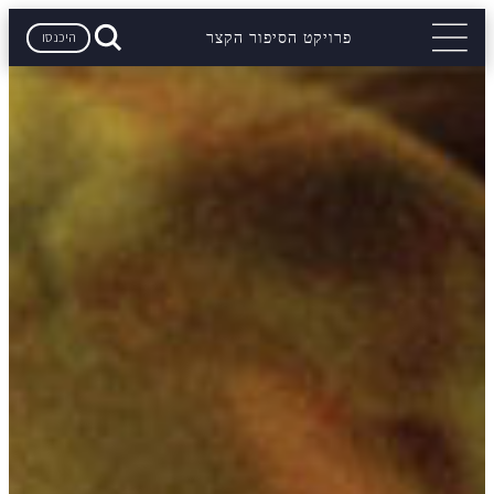
היכנסו
פרויקט הסיפור הקצר