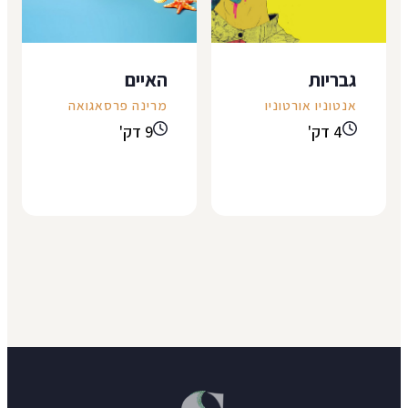
גבריות
האיים
אנטוניו אורטוניו
מרינה פרסאגואה
4 דק'
9 דק'