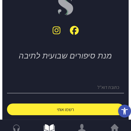
מנת סיפורים שבועית לתיבה
פתח סרגל נגישות
© The Short Story Project 2026