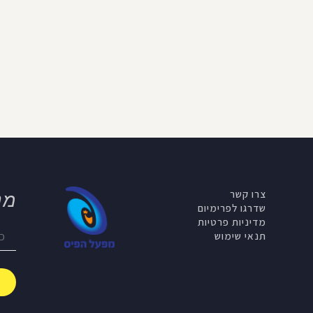
צרו קשר
מנ
שדרגו לפרימיום
מדיניות פרטיות
תנאי שימוש