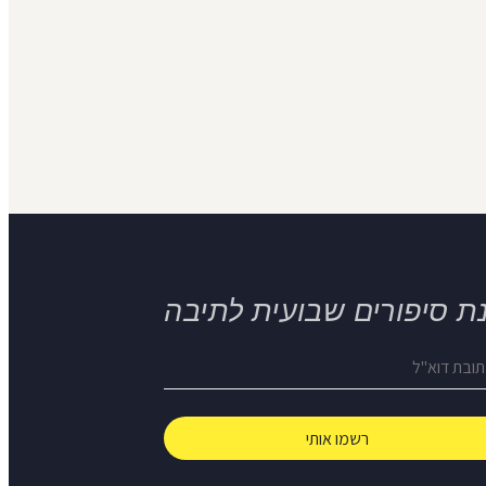
ת סיפורים שבועית לתיבה