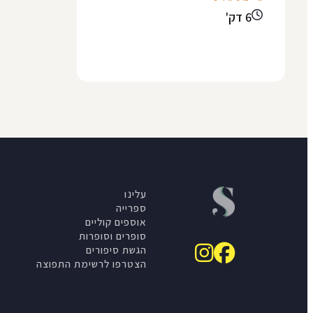
6 דק'
עלינו
ספרייה
אוספים קוליים
סופרים וסופרות
הגשת סיפורים
הצטרפו לרשימת התפוצה