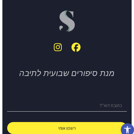
מנת סיפורים שבועית לתיבה
פתח סרגל נגישות