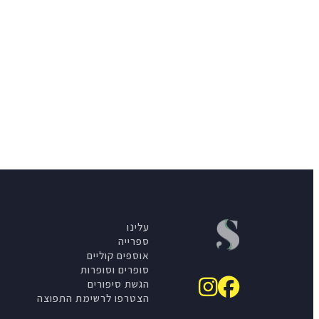
עלינו
ספרייה
אוספים קוליים
סופרים וסופרות
הגשת סיפורים
הצטרפו לרשימת התפוצה