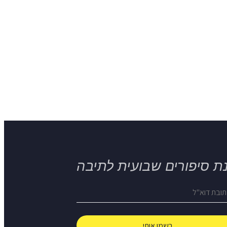
ת סיפורים שבועית לתיבה