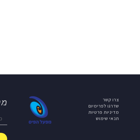
צרו קשר
מנ
שדרגו לפרימיום
מדיניות פרטיות
תנאי שימוש