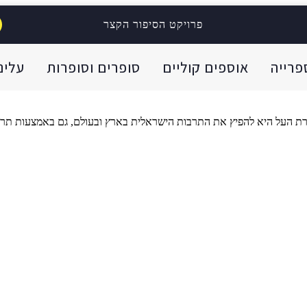
פרויקט הסיפור הקצר
פרייה
אוספים קוליים
סופרים וסופרות
עלינו
רת העל היא להפיץ את התרבות הישראלית בארץ ובעולם, גם באמצעות תרגום