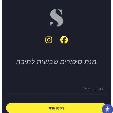
מנת סיפורים שבועית לתיבה
פתח סרגל נגישות