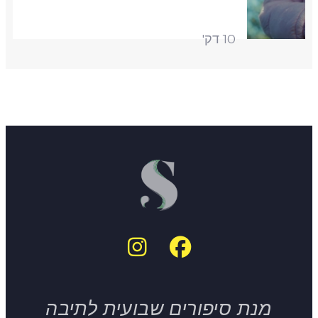
10 דק'
מנת סיפורים שבועית לתיבה