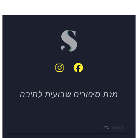
מנת סיפורים שבועית לתיבה