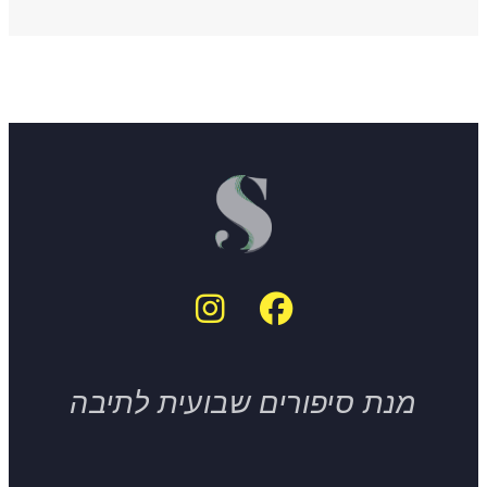
מנת סיפורים שבועית לתיבה