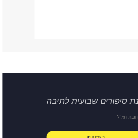
ת סיפורים שבועית לתיבה