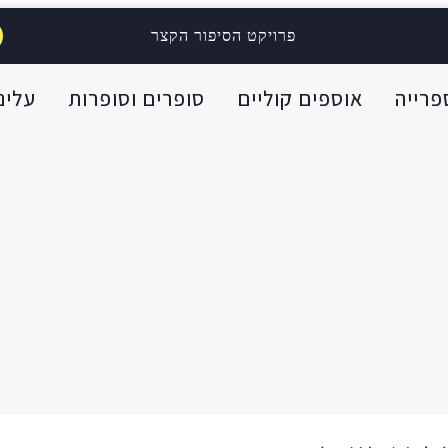
פרויקט הסיפור הקצר
פרייה
אוספים קוליים
סופרים וסופרות
עלינו