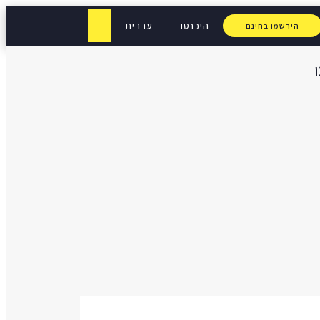
היכנסו
עברית
הירשמו בחינם