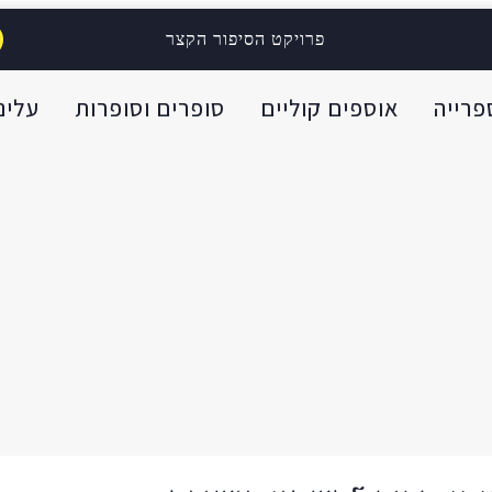
פרויקט הסיפור הקצר
פרייה
אוספים קוליים
סופרים וסופרות
עלינו