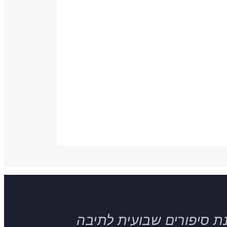
ת סיפורים שבועית לתיבה